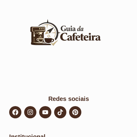
Redes sociais
Institucional