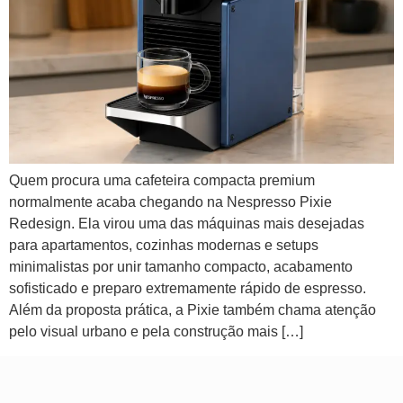
Quem procura uma cafeteira compacta premium
normalmente acaba chegando na Nespresso Pixie
Redesign. Ela virou uma das máquinas mais desejadas
para apartamentos, cozinhas modernas e setups
minimalistas por unir tamanho compacto, acabamento
sofisticado e preparo extremamente rápido de espresso.
Além da proposta prática, a Pixie também chama atenção
pelo visual urbano e pela construção mais […]