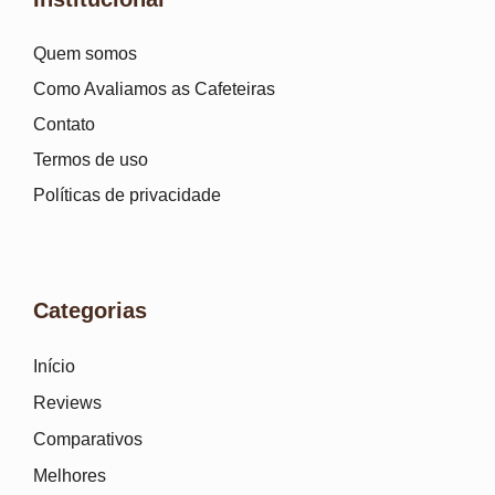
Quem somos
Como Avaliamos as Cafeteiras
Contato
Termos de uso
Políticas de privacidade
Categorias
Início
Reviews
Comparativos
Melhores