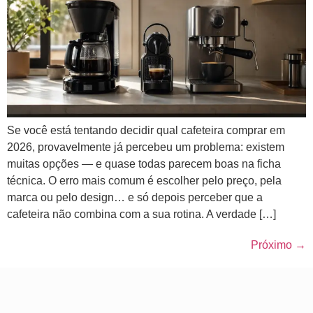
Se você está tentando decidir qual cafeteira comprar em
2026, provavelmente já percebeu um problema: existem
muitas opções — e quase todas parecem boas na ficha
técnica. O erro mais comum é escolher pelo preço, pela
marca ou pelo design… e só depois perceber que a
cafeteira não combina com a sua rotina. A verdade […]
Próximo
→