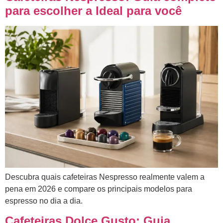
para escolher a Ideal para você
Descubra quais cafeteiras Nespresso realmente valem a
pena em 2026 e compare os principais modelos para
espresso no dia a dia.
Cafeteiras Dolce Gusto: Guia