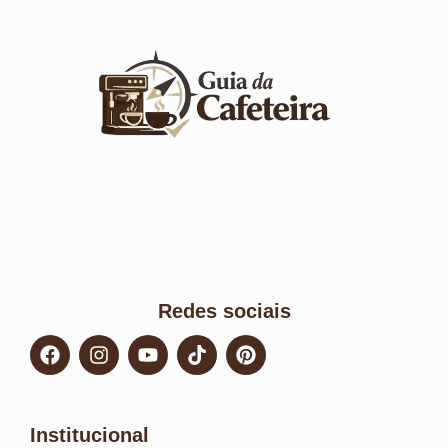
Redes sociais
Institucional