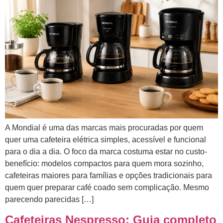
A Mondial é uma das marcas mais procuradas por quem
quer uma cafeteira elétrica simples, acessível e funcional
para o dia a dia. O foco da marca costuma estar no custo-
benefício: modelos compactos para quem mora sozinho,
cafeteiras maiores para famílias e opções tradicionais para
quem quer preparar café coado sem complicação. Mesmo
parecendo parecidas […]
Cafeteiras Nespresso: Guia completo