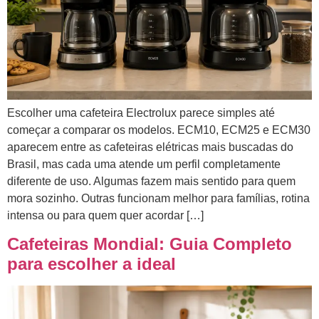
Escolher uma cafeteira Electrolux parece simples até
começar a comparar os modelos. ECM10, ECM25 e ECM30
aparecem entre as cafeteiras elétricas mais buscadas do
Brasil, mas cada uma atende um perfil completamente
diferente de uso. Algumas fazem mais sentido para quem
mora sozinho. Outras funcionam melhor para famílias, rotina
intensa ou para quem quer acordar […]
Cafeteiras Mondial: Guia Completo
para escolher a ideal