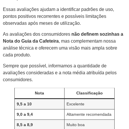
Essas avaliações ajudam a identificar padrões de uso,
pontos positivos recorrentes e possíveis limitações
observadas após meses de utilização.
As avaliações dos consumidores
não definem sozinhas a
Nota do Guia da Cafeteira
, mas complementam nossa
análise técnica e oferecem uma visão mais ampla sobre
cada produto.
Sempre que possível, informamos a quantidade de
avaliações consideradas e a nota média atribuída pelos
consumidores.
Nota
Classificação
9,5 a 10
Excelente
9,0 a 9,4
Altamente recomendada
8,5 a 8,9
Muito boa