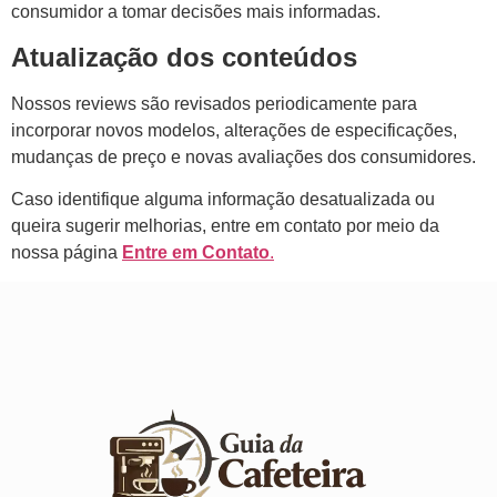
consumidor a tomar decisões mais informadas.
Atualização dos conteúdos
Nossos reviews são revisados periodicamente para
incorporar novos modelos, alterações de especificações,
mudanças de preço e novas avaliações dos consumidores.
Caso identifique alguma informação desatualizada ou
queira sugerir melhorias, entre em contato por meio da
nossa página
Entre em Contato
.