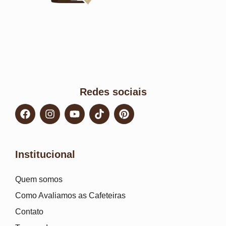
Redes sociais
Institucional
Quem somos
Como Avaliamos as Cafeteiras
Contato