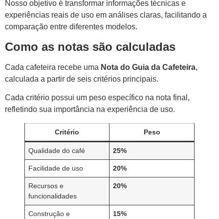
Nosso objetivo é transformar informações técnicas e
experiências reais de uso em análises claras, facilitando a
comparação entre diferentes modelos.
Como as notas são calculadas
Cada cafeteira recebe uma
Nota do Guia da Cafeteira
,
calculada a partir de seis critérios principais.
Cada critério possui um peso específico na nota final,
refletindo sua importância na experiência de uso.
Critério
Peso
Qualidade do café
25%
Facilidade de uso
20%
Recursos e
20%
funcionalidades
Construção e
15%