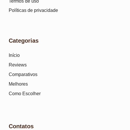
Termos de uso
Políticas de privacidade
Categorias
Início
Reviews
Comparativos
Melhores
Como Escolher
Contatos