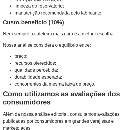
limpeza do reservatório;
manutenção recomendada pelo fabricante.
Custo-benefício (10%)
Nem sempre a cafeteira mais cara é a melhor escolha.
Nossa análise considera o equilíbrio entre:
preço;
recursos oferecidos;
qualidade percebida;
durabilidade esperada;
concorrentes da mesma faixa de preço.
Como utilizamos as avaliações dos
consumidores
Além da nossa análise editorial, consultamos avaliações
publicadas por consumidores em grandes varejistas e
marketplaces.