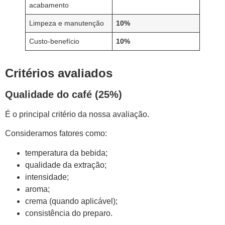
acabamento
Limpeza e manutenção
10%
Custo-benefício
10%
Critérios avaliados
Qualidade do café (25%)
É o principal critério da nossa avaliação.
Consideramos fatores como:
temperatura da bebida;
qualidade da extração;
intensidade;
aroma;
crema (quando aplicável);
consistência do preparo.