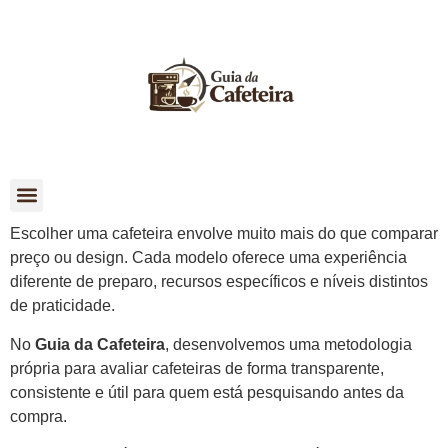
Escolher uma cafeteira envolve muito mais do que comparar
Como Escolher
preço ou design. Cada modelo oferece uma experiência
diferente de preparo, recursos específicos e níveis distintos
de praticidade.
No
Guia da Cafeteira
, desenvolvemos uma metodologia
própria para avaliar cafeteiras de forma transparente,
consistente e útil para quem está pesquisando antes da
compra.