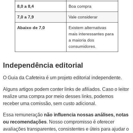
8,0 a 8,4
Boa compra
7,0 a 7,9
Vale considerar
Abaixo de 7,0
Existem alternativas
mais interessantes para
a maioria dos
consumidores.
Independência editorial
O Guia da Cafeteira é um projeto editorial independente.
Alguns artigos podem conter links de afiliados. Caso o leitor
realize uma compra por meio desses links, podemos
receber uma comissão, sem custo adicional.
Essa remuneração
não influencia nossas análises, notas
ou recomendações
. Nosso compromisso é oferecer
avaliações transparentes, consistentes e úteis para ajudar o