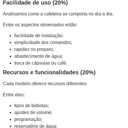
Facilidade de uso (20%)
Analisamos como a cafeteira se comporta no dia a dia.
Entre os aspectos observados estão:
facilidade de instalação;
simplicidade dos comandos;
rapidez no preparo;
abastecimento de água;
troca de cápsulas ou café.
Recursos e funcionalidades (20%)
Cada modelo oferece recursos diferentes.
Entre eles:
tipos de bebidas;
ajustes de volume;
programação;
reservatório de água;