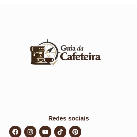
Redes sociais