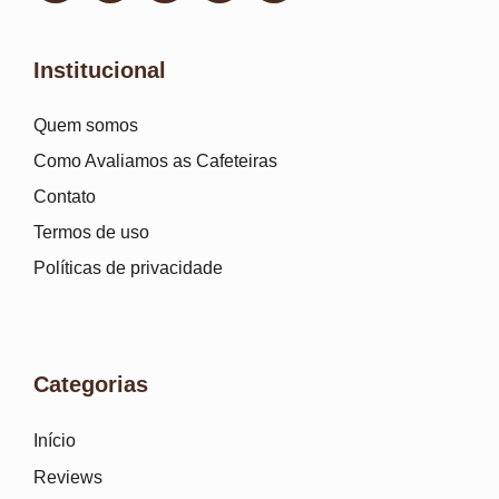
Institucional
Quem somos
Como Avaliamos as Cafeteiras
Contato
Termos de uso
Políticas de privacidade
Categorias
Início
Reviews