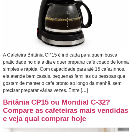
A Cafeteira Britânia CP15 é indicada para quem busca
praticidade no dia a dia e quer preparar café coado de forma
simples e rápida. Com capacidade para até 15 cafezinhos,
ela atende bem casais, pequenas famílias ou pessoas que
gostam de manter o café pronto ao longo da manhã, sem
precisar preparar várias vezes. Entre […]
Britânia CP15 ou Mondial C-32?
Compare as cafeteiras mais vendidas
e veja qual comprar hoje