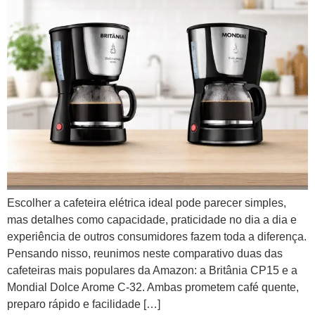
Escolher a cafeteira elétrica ideal pode parecer simples,
mas detalhes como capacidade, praticidade no dia a dia e
experiência de outros consumidores fazem toda a diferença.
Pensando nisso, reunimos neste comparativo duas das
cafeteiras mais populares da Amazon: a Britânia CP15 e a
Mondial Dolce Arome C-32. Ambas prometem café quente,
preparo rápido e facilidade […]