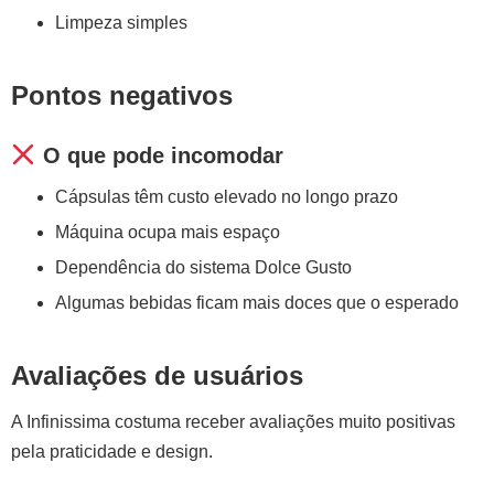
Limpeza simples
Pontos negativos
O que pode incomodar
Cápsulas têm custo elevado no longo prazo
Máquina ocupa mais espaço
Dependência do sistema Dolce Gusto
Algumas bebidas ficam mais doces que o esperado
Avaliações de usuários
A Infinissima costuma receber avaliações muito positivas
pela praticidade e design.