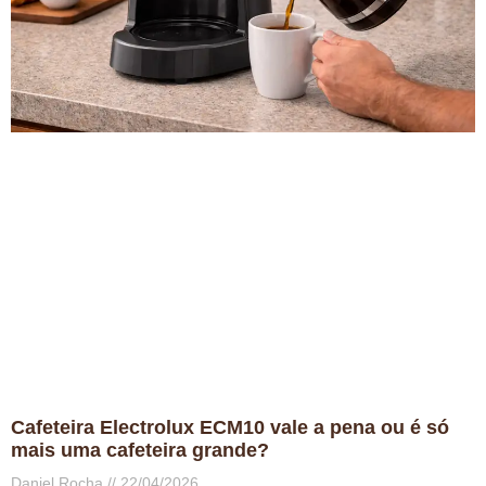
Cafeteira Electrolux ECM10 vale a pena ou é só
mais uma cafeteira grande?
Daniel Rocha
22/04/2026