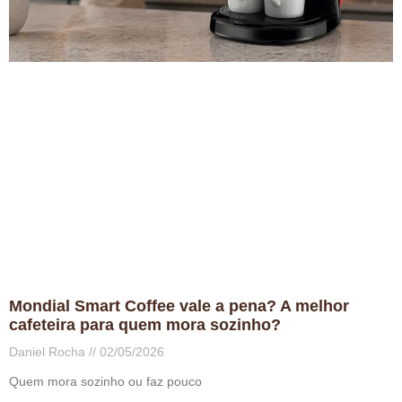
Mondial Smart Coffee vale a pena? A melhor
cafeteira para quem mora sozinho?
Daniel Rocha
02/05/2026
Quem mora sozinho ou faz pouco