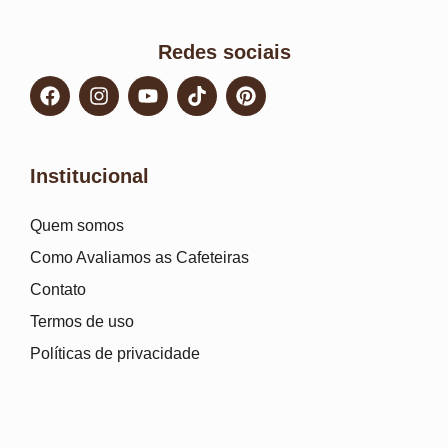
Redes sociais
Institucional
Quem somos
Como Avaliamos as Cafeteiras
Contato
Termos de uso
Políticas de privacidade