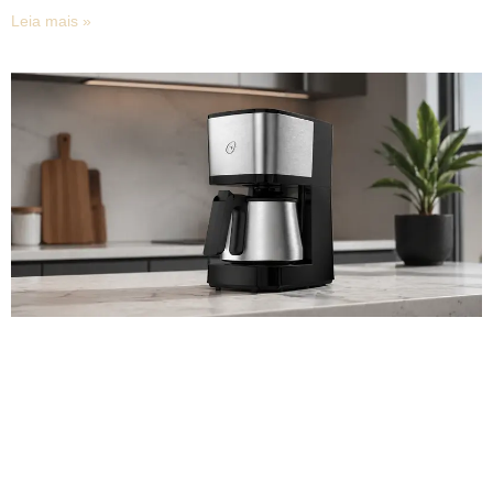
Leia mais »