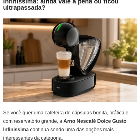
Infinissima: ainda vale a pena ou ficou
ultrapassada?
Se você quer uma cafeteira de cápsulas bonita, prática e
com reservatório grande, a
Arno Nescafé Dolce Gusto
Infinissima
continua sendo uma das opções mais
interessantes da categoria.