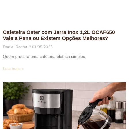
Cafeteira Oster com Jarra Inox 1,2L OCAF650
Vale a Pena ou Existem Opções Melhores?
Daniel Rocha
01/05/2026
Quem procura uma cafeteira elétrica simples,
Leia mais »