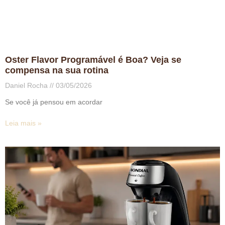
Oster Flavor Programável é Boa? Veja se
compensa na sua rotina
Daniel Rocha
03/05/2026
Se você já pensou em acordar
Leia mais »