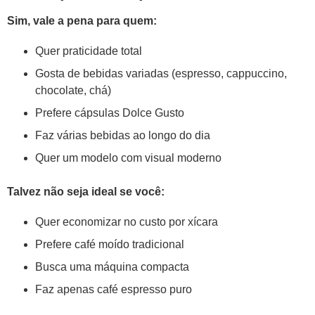
Sim, vale a pena para quem:
Quer praticidade total
Gosta de bebidas variadas (espresso, cappuccino,
chocolate, chá)
Prefere cápsulas Dolce Gusto
Faz várias bebidas ao longo do dia
Quer um modelo com visual moderno
Talvez não seja ideal se você:
Quer economizar no custo por xícara
Prefere café moído tradicional
Busca uma máquina compacta
Faz apenas café espresso puro