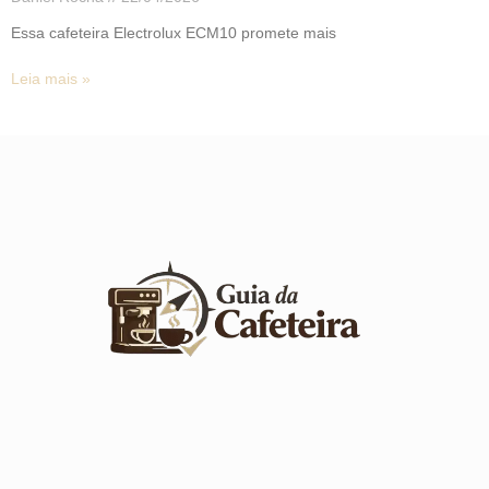
Essa cafeteira Electrolux ECM10 promete mais
Leia mais »