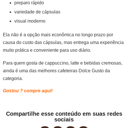
preparo rápido
variedade de cápsulas
visual moderno
Ela não é a opção mais econômica no longo prazo por
causa do custo das cápsulas, mas entrega uma experiência
muito prática e conveniente para uso diário.
Para quem gosta de cappuccino, latte e bebidas cremosas,
ainda é uma das melhores cafeteiras Dolce Gusto da
categoria.
Gostou ? compre aqui!
Compartilhe esse conteúdo em suas redes
sociais