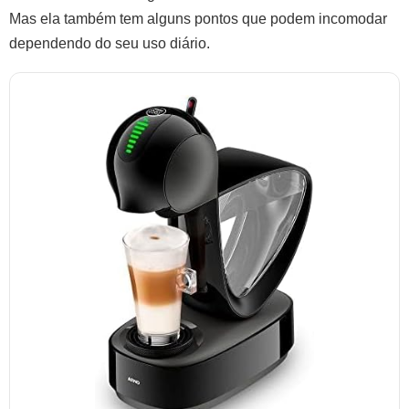
Mas ela também tem alguns pontos que podem incomodar
dependendo do seu uso diário.