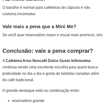
O barulho é normal para cafeteiras de cápsula e não
costuma incomodar.
Vale mais a pena que a Mini Me?
Se você quer reservatório maior e visual mais premium, sim.
Conclusão: vale a pena comprar?
A
Cafeteira Arno Nescafé Dolce Gusto Infinissima
continua sendo uma excelente escolha para quem busca
praticidade no dia a dia e gosta de bebidas variadas além
do café tradicional.
O grande destaque está na combinação entre:
reservatório grande