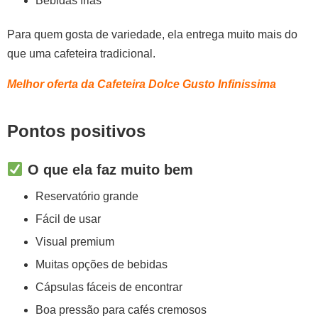
Bebidas frias
Para quem gosta de variedade, ela entrega muito mais do
que uma cafeteira tradicional.
Melhor oferta da Cafeteira Dolce Gusto Infinissima
Pontos positivos
O que ela faz muito bem
Reservatório grande
Fácil de usar
Visual premium
Muitas opções de bebidas
Cápsulas fáceis de encontrar
Boa pressão para cafés cremosos