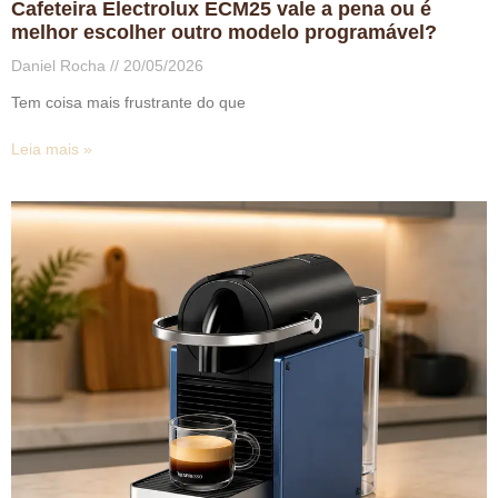
Cafeteira Electrolux ECM25 vale a pena ou é
melhor escolher outro modelo programável?
Daniel Rocha
20/05/2026
Tem coisa mais frustrante do que
Leia mais »