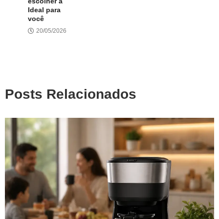
escolher a
Ideal para
você
20/05/2026
Posts Relacionados