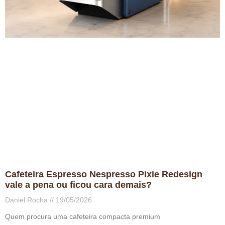
Cafeteira Espresso Nespresso Pixie Redesign
vale a pena ou ficou cara demais?
Daniel Rocha
19/05/2026
Quem procura uma cafeteira compacta premium