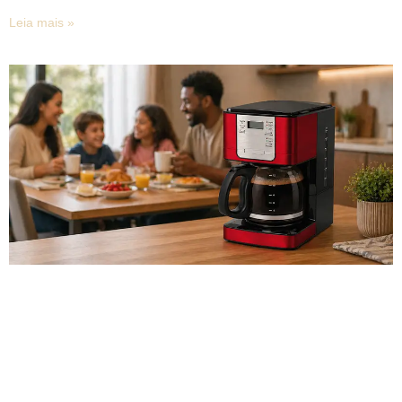
Leia mais »