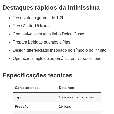
Destaques rápidos da Infinissima
Reservatório grande de
1,2L
Pressão de
15 bars
Compatível com toda linha Dolce Gusto
Prepara bebidas quentes e frias
Design diferenciado inspirado no símbolo do infinito
Operação simples e automática em versões Touch
Especificações técnicas
Característica
Detalhes
Tipo
Cafeteira de cápsulas
Pressão
15 bars