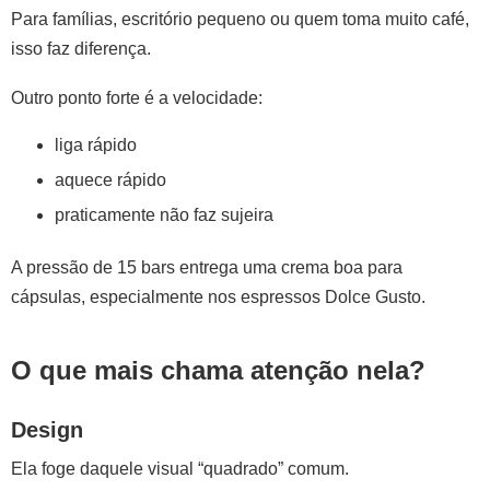
Para famílias, escritório pequeno ou quem toma muito café,
isso faz diferença.
Outro ponto forte é a velocidade:
liga rápido
aquece rápido
praticamente não faz sujeira
A pressão de 15 bars entrega uma crema boa para
cápsulas, especialmente nos espressos Dolce Gusto.
O que mais chama atenção nela?
Design
Ela foge daquele visual “quadrado” comum.