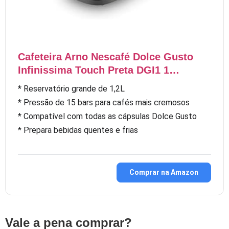
Cafeteira Arno Nescafé Dolce Gusto
Infinissima Touch Preta DGI1 1…
* Reservatório grande de 1,2L
* Pressão de 15 bars para cafés mais cremosos
* Compatível com todas as cápsulas Dolce Gusto
* Prepara bebidas quentes e frias
Comprar na Amazon
Vale a pena comprar?