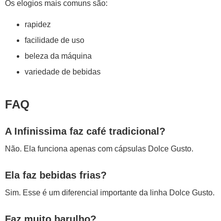
Os elogios mais comuns são:
rapidez
facilidade de uso
beleza da máquina
variedade de bebidas
FAQ
A Infinissima faz café tradicional?
Não. Ela funciona apenas com cápsulas Dolce Gusto.
Ela faz bebidas frias?
Sim. Esse é um diferencial importante da linha Dolce Gusto.
Faz muito barulho?