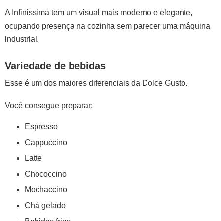
A Infinissima tem um visual mais moderno e elegante,
ocupando presença na cozinha sem parecer uma máquina
industrial.
Variedade de bebidas
Esse é um dos maiores diferenciais da Dolce Gusto.
Você consegue preparar:
Espresso
Cappuccino
Latte
Chococcino
Mochaccino
Chá gelado