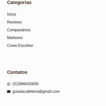
Categorias
Início
Reviews
Comparativos
Melhores
Como Escolher
Contatos
(31)998420609
guiadacafeteira@gmail.com